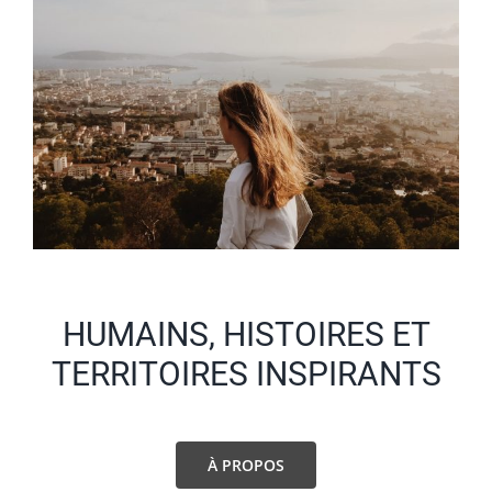
HUMAINS, HISTOIRES ET
TERRITOIRES INSPIRANTS
À PROPOS