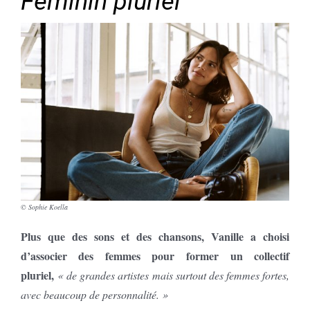
Féminin pluriel
© Sophie Koella
Plus que des sons et des chansons, Vanille a choisi
d’associer des femmes pour former un collectif
pluriel,
«
de grandes artistes mais surtout des femmes fortes,
avec beaucoup de personnalité. »