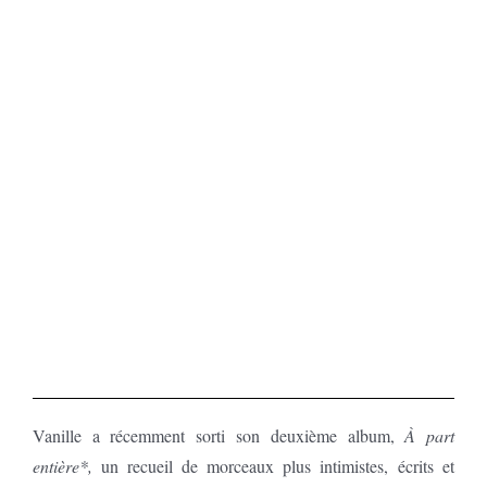
Vanille a récemment sorti son deuxième album,
À part
entière*,
un recueil de morceaux plus intimistes, écrits et