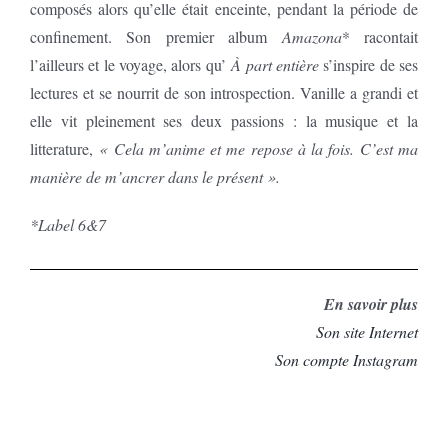
composés alors qu’elle était enceinte, pendant la période de
confinement. Son premier album
Amazona
* racontait
l’ailleurs et le voyage, alors qu’
À part entière
s’inspire de ses
lectures et se nourrit de son introspection. Vanille a grandi et
elle vit pleinement ses deux passions : la musique et la
litterature,
« Cela m’anime et me repose à la fois. C’est ma
manière de m’ancrer dans le présent ».
*Label 6&7
En savoir plus
Son site Internet
Son compte Instagram