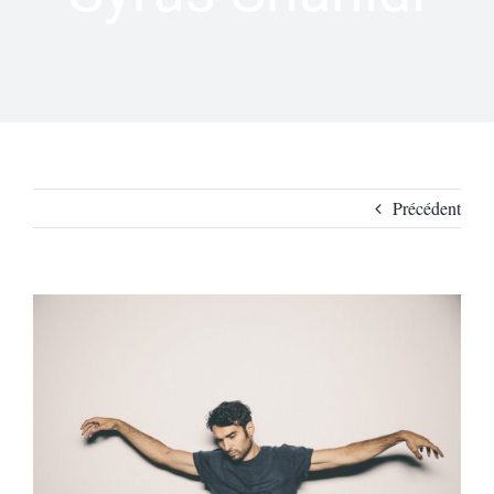
Précédent