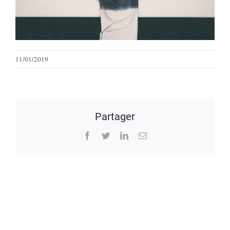
11/01/2019
Partager
Facebook
Twitter
LinkedIn
Email