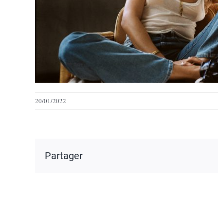
20/01/2022
Partager