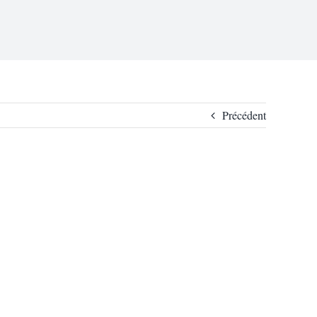
Précédent