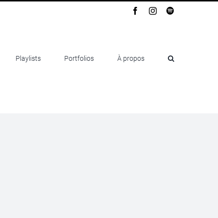
Facebook
Instagram
Spotify
Playlists
Portfolios
À propos