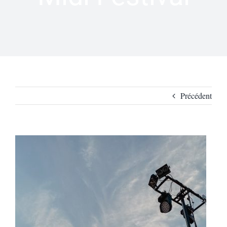
Précédent