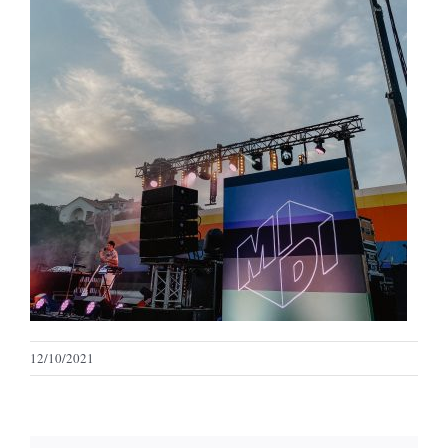
12/10/2021