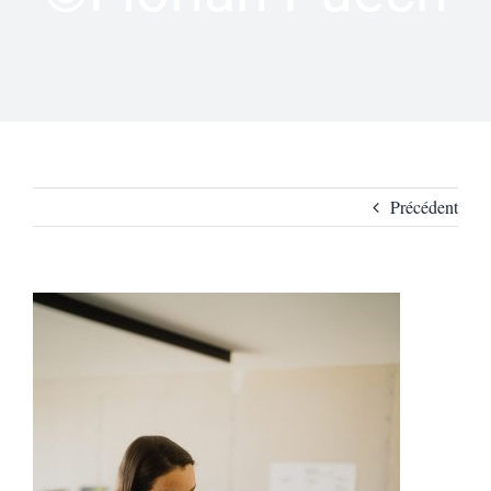
Précédent