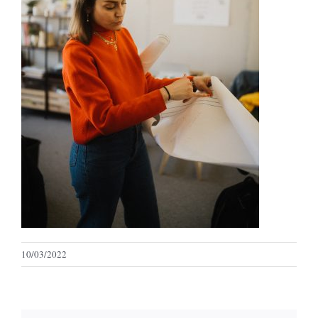
10/03/2022