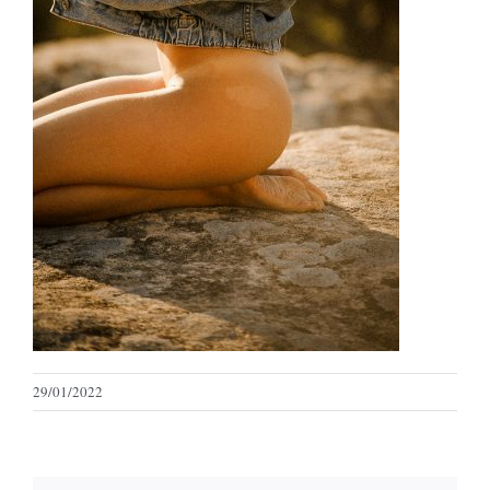
29/01/2022