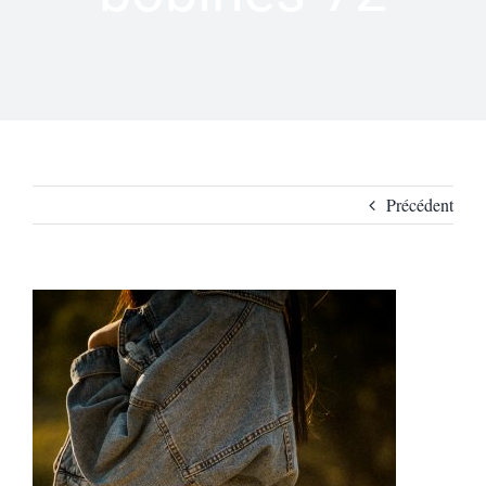
Précédent