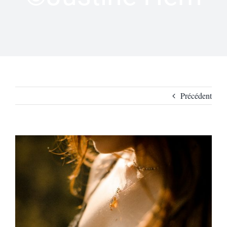
Précédent