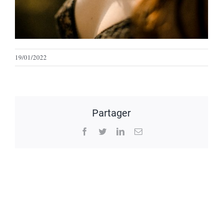
19/01/2022
Partager
Facebook
Twitter
LinkedIn
Email