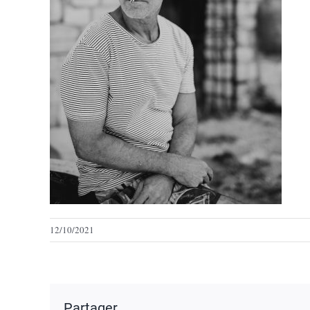
12/10/2021
Partager