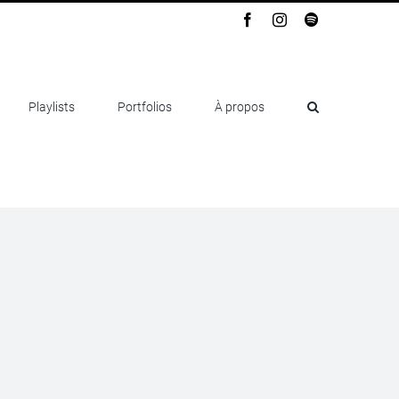
Facebook
Instagram
Spotify
Playlists
Portfolios
À propos