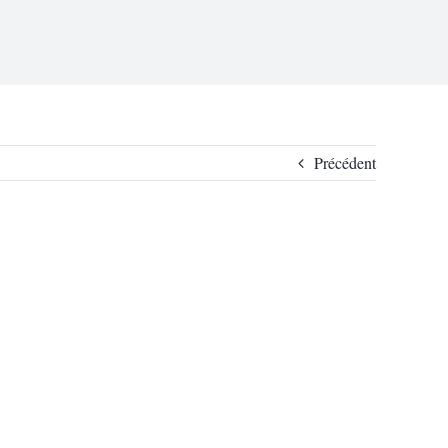
Précédent