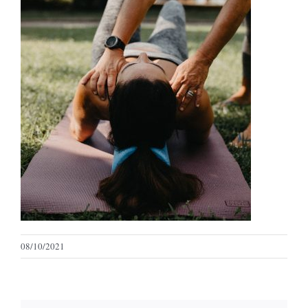
08/10/2021