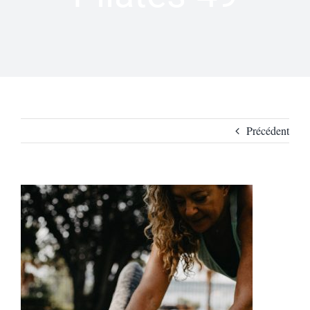
Précédent