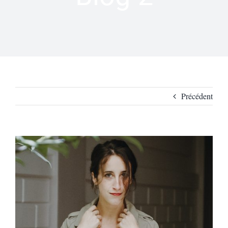
Précédent