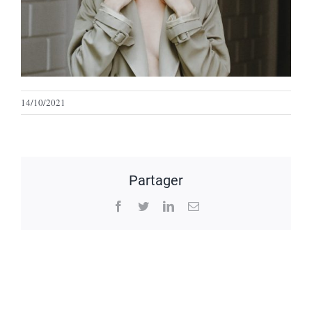
14/10/2021
Partager
Facebook
Twitter
LinkedIn
Email