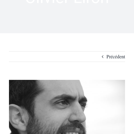
Précédent