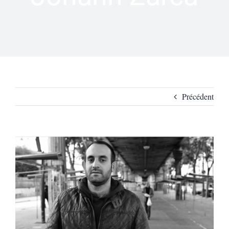
Précédent