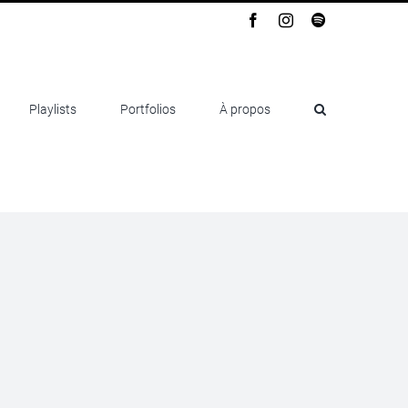
Facebook
Instagram
Spotify
Playlists
Portfolios
À propos