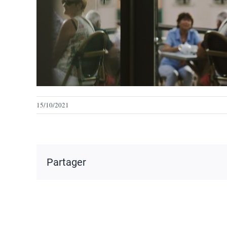
15/10/2021
Partager