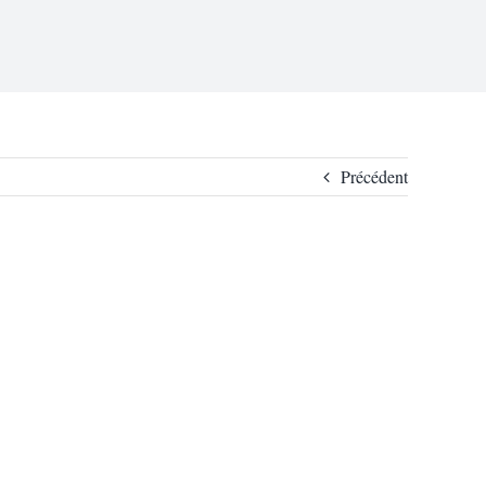
Précédent