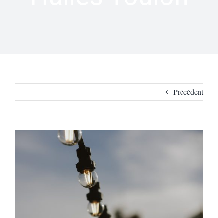
Précédent