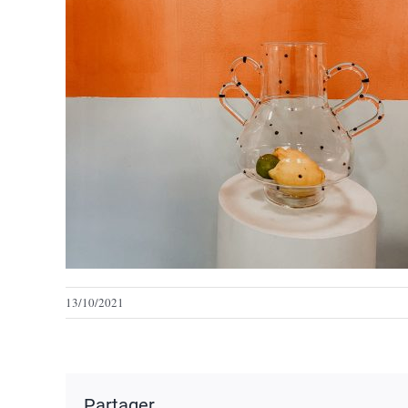
13/10/2021
Partager