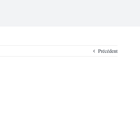
Précédent