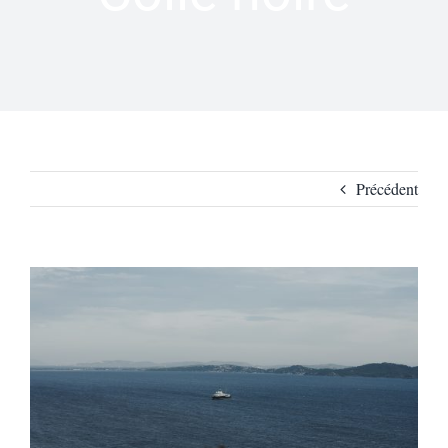
Précédent